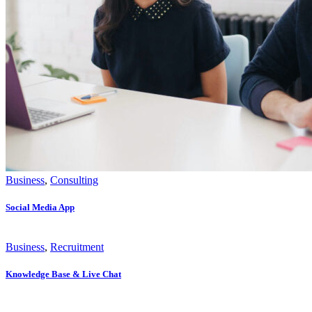
Business
,
Consulting
Social Media App
Business
,
Recruitment
Knowledge Base & Live Chat
บริษัท ภูมิซอฟต์ จำกัด (สำนักงานใหญ่)