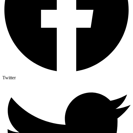
Twitter