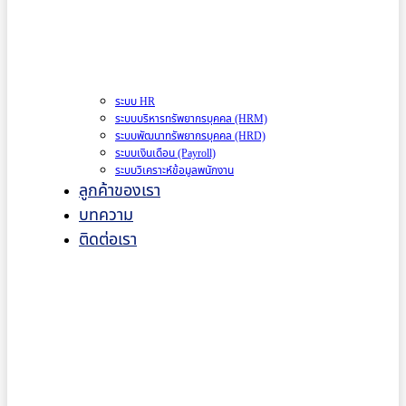
ระบบ HR
ระบบบริหารทรัพยากรบุคคล (HRM)
ระบบพัฒนาทรัพยากรบุคคล (HRD)
ระบบเงินเดือน (Payroll)
ระบบวิเคราะห์ข้อมูลพนักงาน
ลูกค้าของเรา
บทความ
ติดต่อเรา