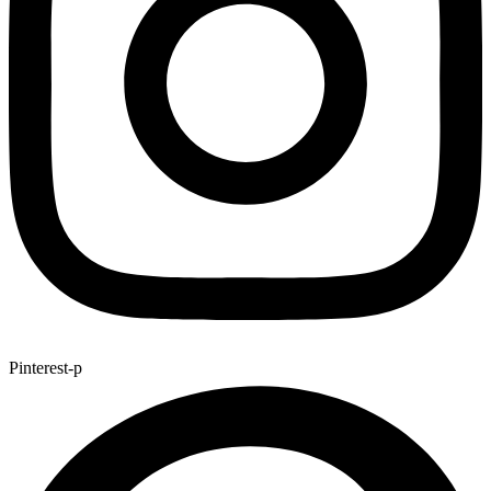
Pinterest-p