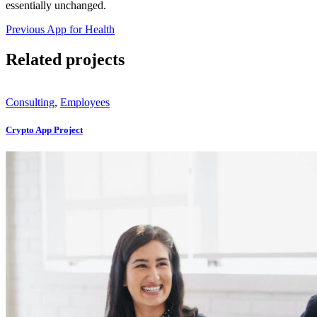
essentially unchanged.
Previous
App for Health
Related projects
Consulting
,
Employees
Crypto App Project