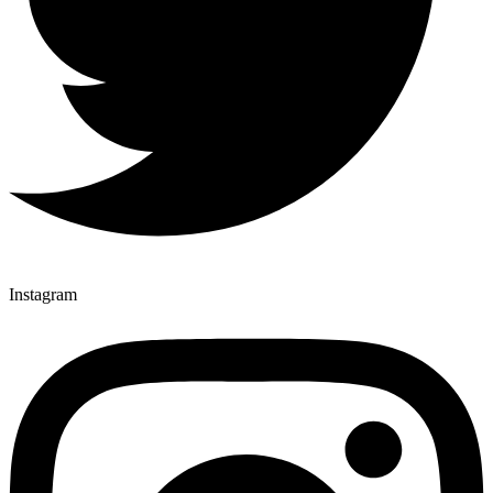
Instagram