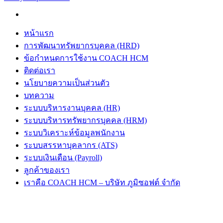
หน้าแรก
การพัฒนาทรัพยากรบุคคล (HRD)
ข้อกำหนดการใช้งาน COACH HCM
ติดต่อเรา
นโยบายความเป็นส่วนตัว
บทความ
ระบบบริหารงานบุคคล (HR)
ระบบบริหารทรัพยากรบุคคล (HRM)
ระบบวิเคราะห์ข้อมูลพนักงาน
ระบบสรรหาบุคลากร (ATS)
ระบบเงินเดือน (Payroll)
ลูกค้าของเรา
เราคือ COACH HCM – บริษัท ภูมิซอฟต์ จำกัด