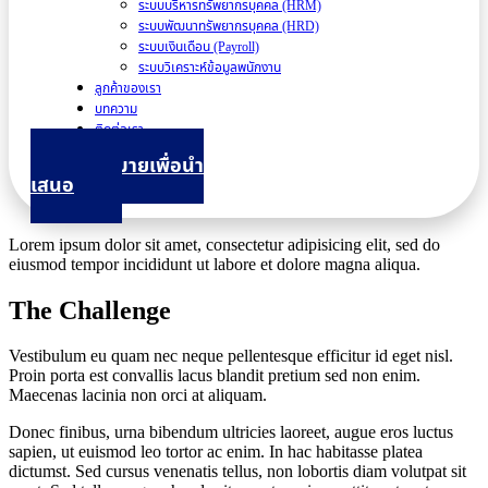
ระบบบริหารทรัพยากรบุคคล (HRM)
ระบบพัฒนาทรัพยากรบุคคล (HRD)
ระบบเงินเดือน (Payroll)
ระบบวิเคราะห์ข้อมูลพนักงาน
ลูกค้าของเรา
บทความ
ติดต่อเรา
นัดหมายเพื่อนำ
เสนอ
Lorem ipsum dolor sit amet, consectetur adipisicing elit, sed do
eiusmod tempor incididunt ut labore et dolore magna aliqua.
The Challenge
Vestibulum eu quam nec neque pellentesque efficitur id eget nisl.
Proin porta est convallis lacus blandit pretium sed non enim.
Maecenas lacinia non orci at aliquam.
Donec finibus, urna bibendum ultricies laoreet, augue eros luctus
sapien, ut euismod leo tortor ac enim. In hac habitasse platea
dictumst. Sed cursus venenatis tellus, non lobortis diam volutpat sit