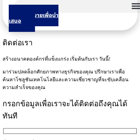
นัดหมายเพื่อนำ
เสนอ
ติดต่อเรา
สร้างอนาคตองค์กรที่แข็งแกร่ง เริ่มต้นกับเรา วันนี้!
มาร่วมปลดล็อกศักยภาพทางธุรกิจของคุณ ปรึกษาเราเพื่อ
ค้นหาโซลูชันเทคโนโลยีและความเชี่ยวชาญที่จะขับเคลื่อน
ความสำเร็จของคุณ
กรอกข้อมูลเพื่อเราจะได้ติดต่อถึงคุณได้
ทันที