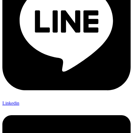
Linkedin