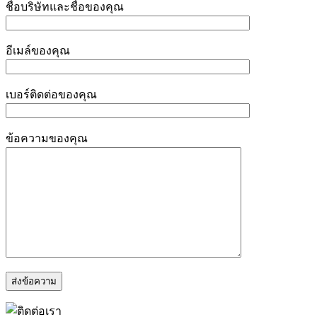
ชื่อบริษัทและชื่อของคุณ
อีเมล์ของคุณ
เบอร์ติดต่อของคุณ
ข้อความของคุณ