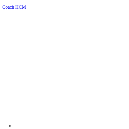
Coach HCM