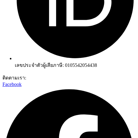
เลขประจำตัวผู้เสียภาษี: 0105542054438
ติดตามเรา:
Facebook