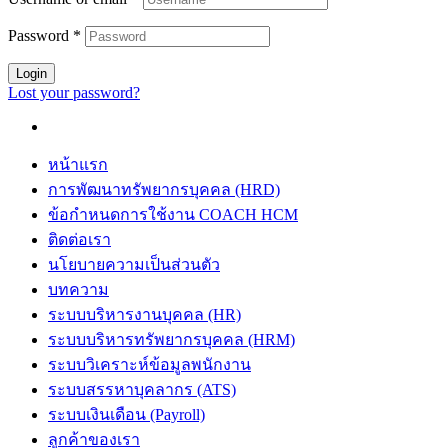
Password
*
Login
Lost your password?
หน้าแรก
การพัฒนาทรัพยากรบุคคล (HRD)
ข้อกำหนดการใช้งาน COACH HCM
ติดต่อเรา
นโยบายความเป็นส่วนตัว
บทความ
ระบบบริหารงานบุคคล (HR)
ระบบบริหารทรัพยากรบุคคล (HRM)
ระบบวิเคราะห์ข้อมูลพนักงาน
ระบบสรรหาบุคลากร (ATS)
ระบบเงินเดือน (Payroll)
ลูกค้าของเรา