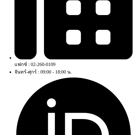
แฟกซ์ : 02-260-0109
จันทร์-ศุกร์ : 09:00 - 18:00 น.