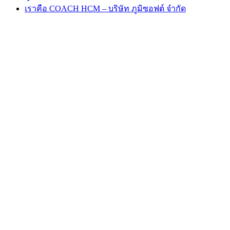
เราคือ COACH HCM – บริษัท ภูมิซอฟต์ จำกัด