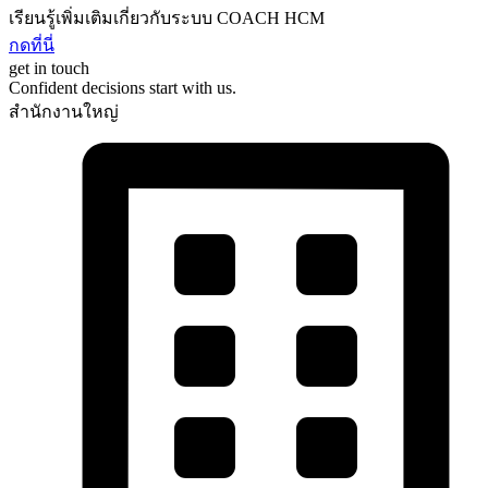
เรียนรู้เพิ่มเติมเกี่ยวกับระบบ COACH HCM
กดที่นี่
get in touch
Confident decisions start with us.
สำนักงานใหญ่