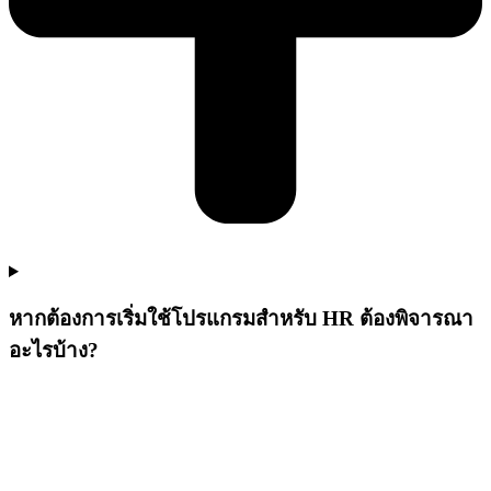
หากต้องการเริ่มใช้โปรแกรมสำหรับ HR ต้องพิจารณา
อะไรบ้าง?