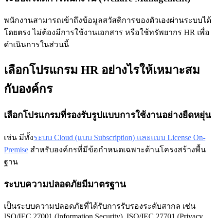
พนักงานสามารถเข้าถึงข้อมูลสวัสดิการของตัวเองผ่านระบบได้
โดยตรง ไม่ต้องมีการใช้งานเอกสาร หรือใช้ทรัพยากร HR เพื่อ
ดำเนินการในส่วนนี้
เลือกโปรแกรม HR อย่างไรให้เหมาะสม
กับองค์กร
เลือกโปรแกรมที่รองรับรูปแบบการใช้งานอย่างยืดหยุ่น
เช่น มีทั้ง
ระบบ Cloud (แบบ Subscription) และแบบ License On-
Premise
สำหรับองค์กรที่มีข้อกำหนดเฉพาะด้านโครงสร้างพื้น
ฐาน
ระบบความปลอดภัยมีมาตรฐาน
เป็นระบบความปลอดภัยที่ได้รับการรับรองระดับสากล เช่น
ISO/IEC 27001 (Information Security), ISO/IEC 27701 (Privacy