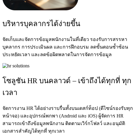
บริหารบุคลากรได้ง่ายขึ้น
จัดเก็บและจัดการข้อมูลพนักงานในที่เดียว รองรับการสรรหา
บุคลากร การประเมินผล และการฝึกอบรม ลดขั้นตอนซ้ำซ้อน
ประหยัดเวลา และลดข้อผิดพลาดในการจัดการข้อมูล
โซลูชัน HR บนคลาวด์ – เข้าถึงได้ทุกที่ ทุก
เวลา
จัดการงาน HR ได้อย่างราบรื่นทั้งบนเดสก์ท็อป (ดีไซน์รองรับทุก
หน้าจอ) และอุปกรณ์พกพา (Android และ iOS) ผู้จัดการ HR
สามารถเข้าถึงข้อมูลพนักงาน ติดตามเวิร์กโฟลว์ และอนุมัติ
เอกสารสำคัญได้ทุกที่ ทุกเวลา