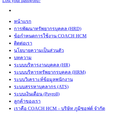
Lost your password?
หน้าแรก
การพัฒนาทรัพยากรบุคคล (HRD)
ข้อกำหนดการใช้งาน COACH HCM
ติดต่อเรา
นโยบายความเป็นส่วนตัว
บทความ
ระบบบริหารงานบุคคล (HR)
ระบบบริหารทรัพยากรบุคคล (HRM)
ระบบวิเคราะห์ข้อมูลพนักงาน
ระบบสรรหาบุคลากร (ATS)
ระบบเงินเดือน (Payroll)
ลูกค้าของเรา
เราคือ COACH HCM – บริษัท ภูมิซอฟต์ จำกัด