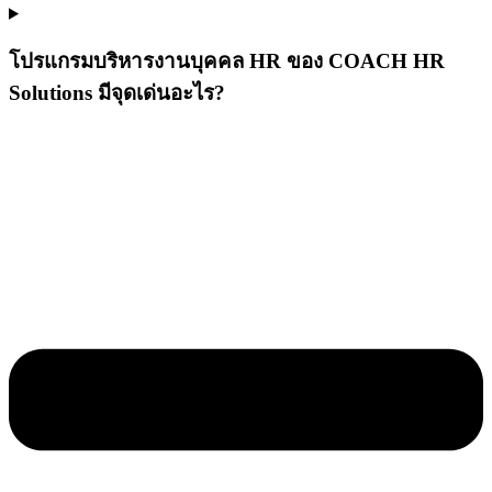
โปรแกรมบริหารงานบุคคล HR ของ COACH HR
Solutions มีจุดเด่นอะไร?