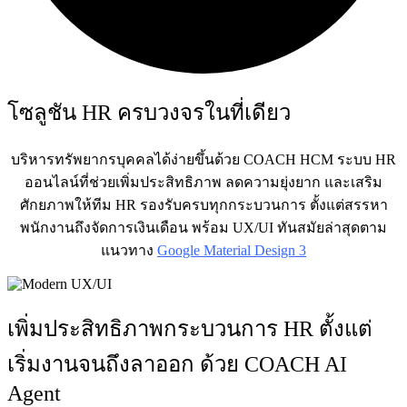
โซลูชัน HR ครบวงจรในที่เดียว
บริหารทรัพยากรบุคคลได้ง่ายขึ้นด้วย COACH HCM ระบบ HR
ออนไลน์ที่ช่วยเพิ่มประสิทธิภาพ ลดความยุ่งยาก และเสริม
ศักยภาพให้ทีม HR รองรับครบทุกกระบวนการ ตั้งแต่สรรหา
พนักงานถึงจัดการเงินเดือน พร้อม UX/UI ทันสมัยล่าสุดตาม
แนวทาง
Google Material Design 3
เพิ่มประสิทธิภาพกระบวนการ HR ตั้งแต่
เริ่มงานจนถึงลาออก ด้วย COACH AI
Agent