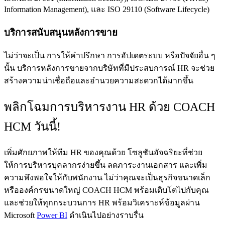
Information Management), และ ISO 29110 (Software Lifecycle)
บริการสนับสนุนหลังการขาย
ไม่ว่าจะเป็น การให้คำปรึกษา การอัปเดตระบบ หรือปัจจัยอื่น ๆ
นั้น บริการหลังการขายจากบริษัทที่มีประสบการณ์ HR จะช่วย
สร้างความน่าเชื่อถือและอำนวยความสะดวกได้มากขึ้น
พลิกโฉมการบริหารงาน HR ด้วย COACH
HCM วันนี้!
เพิ่มศักยภาพให้ทีม HR ของคุณด้วย โซลูชันอัจฉริยะที่ช่วย
ให้การบริหารบุคลากรง่ายขึ้น ลดภาระงานเอกสาร และเพิ่ม
ความพึงพอใจให้กับพนักงาน ไม่ว่าคุณจะเป็นธุรกิจขนาดเล็ก
หรือองค์กรขนาดใหญ่ COACH HCM พร้อมเติบโตไปกับคุณ
และช่วยให้ทุกกระบวนการ HR พร้อมวิเคราะห์ข้อมูลผ่าน
Microsoft
Power BI
ดำเนินไปอย่างราบรื่น