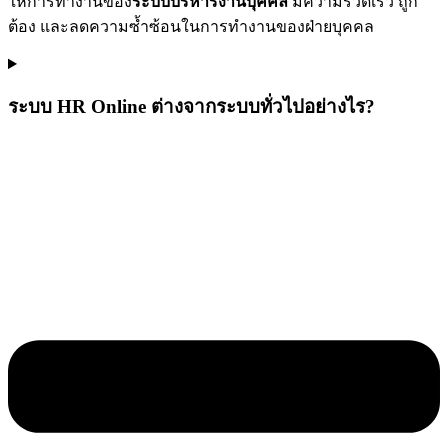
ให้การทำงานของ
ระบบบริหารงานบุคคล
มีความรวดเร็ว ถูก
ต้อง และลดความซ้ำซ้อนในการทำงานของฝ่ายบุคคล
ระบบ HR Online ต่างจากระบบทั่วไปอย่างไร?