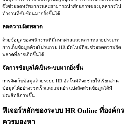
ซึ่งช่วยลดทรัพยากรและสามารถนำศักยภาพของบุคลากรไป
ทำงานที่ซับซ้อนมากยิ่งขึ้นได้
ลดความผิดพลาด
ด้วยข้อมูลของพนักงานที่มีมหาศาลและหลากหลายประเภท
การเก็บข้อมูลด้วยโปรแกรม HR อัตโนมัติจะช่วยลดความผิด
พลาดที่อาจเกิดขึ้นได้
จัดการข้อมูลได้เป็นระบบมากยิ่งขึ้น
การจัดเก็บข้อมูลด้วยระบบ HR อัตโนมัติจะช่วยให้เรียกอ่าน
ข้อมูลได้อย่างรวดเร็วและแม่นยำ แบ่งสัดส่วนข้อมูลได้มี
ประสิทธิภาพขึ้น
ฟีเจอร์หลักของระบบ HR Online ที่องค์กร
ควรมองหา