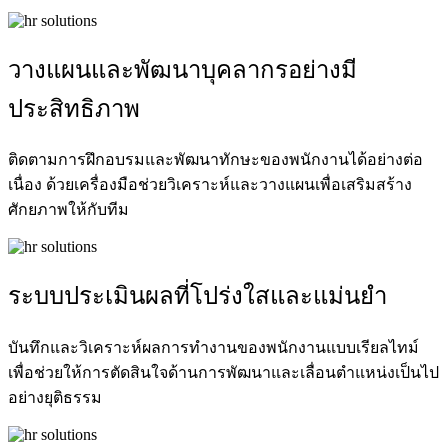
วางแผนและพัฒนาบุคลากรอย่างมี
ประสิทธิภาพ
ติดตามการฝึกอบรมและพัฒนาทักษะของพนักงานได้อย่างต่อ
เนื่อง ด้วยเครื่องมือช่วยวิเคราะห์และวางแผนเพื่อเสริมสร้าง
ศักยภาพให้กับทีม
ระบบประเมินผลที่โปร่งใสและแม่นยำ
บันทึกและวิเคราะห์ผลการทำงานของพนักงานแบบเรียลไทม์
เพื่อช่วยให้การตัดสินใจด้านการพัฒนาและเลื่อนตำแหน่งเป็นไป
อย่างยุติธรรม