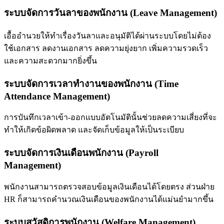
ระบบจัดการวันลาของพนักงาน (Leave Management)
เอื้ออำนวยให้ทำเรื่องวันลาและอนุมัติได้ผ่านระบบโดยไม่ต้อง
ใช้เอกสาร ลดงานเอกสาร ลดความยุ่งยาก เพิ่มความรวดเร็ว
และความสะดวกมากยิ่งขึ้น
ระบบจัดการเวลาทำงานของพนักงาน (Time
Attendance Management)
การบันทึกเวลาเข้า-ออกแบบอัตโนมัตินั้นช่วยลดความเสี่ยงที่จะ
ทำให้เกิดข้อผิดพลาด และจัดเก็บข้อมูลให้เป็นระเบียบ
ระบบจัดการเงินเดือนพนักงาน (Payroll
Management)
พนักงานสามารถตรวจสอบข้อมูลเงินเดือนได้โดยตรง ส่วนฝ่าย
HR ก็สามารถคำนวณเงินเดือนของพนักงานได้แม่นยำมากขึ้น
ระบบสวัสดิการพนักงาน (Welfare Management)