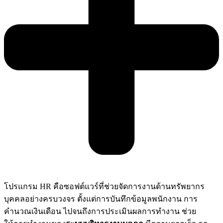
โปรแกรม HR คือซอฟต์แวร์ที่ช่วยจัดการงานด้านทรัพยากร
บุคคลอย่างครบวงจร ตั้งแต่การบันทึกข้อมูลพนักงาน การ
คำนวณเงินเดือน ไปจนถึงการประเมินผลการทำงาน ช่วย