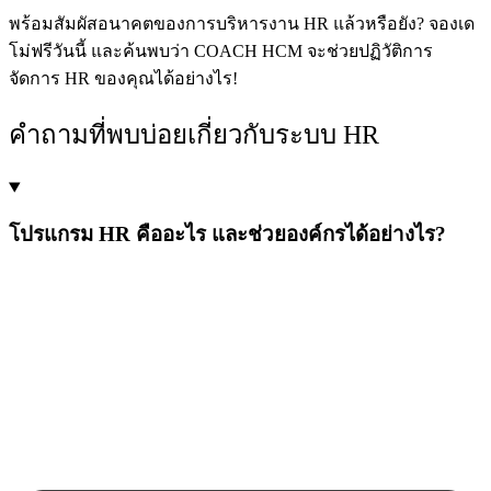
พร้อมสัมผัสอนาคตของการบริหารงาน HR แล้วหรือยัง? จองเด
โม่ฟรีวันนี้ และค้นพบว่า COACH HCM จะช่วยปฏิวัติการ
จัดการ HR ของคุณได้อย่างไร!
คำถามที่พบบ่อยเกี่ยวกับระบบ HR
โปรแกรม HR คืออะไร และช่วยองค์กรได้อย่างไร?