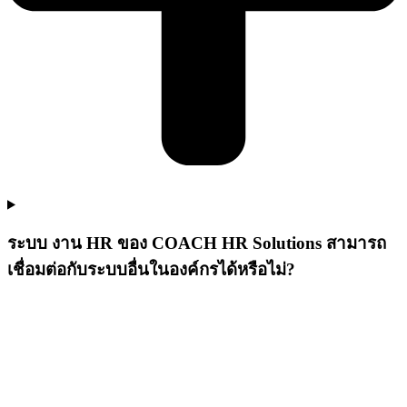
ระบบ งาน HR ของ COACH HR Solutions สามารถ
เชื่อมต่อกับระบบอื่นในองค์กรได้หรือไม่?