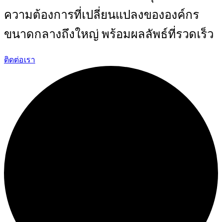
ความต้องการที่เปลี่ยนแปลงขององค์กร
ขนาดกลางถึงใหญ่ พร้อมผลลัพธ์ที่รวดเร็ว
ติดต่อเรา