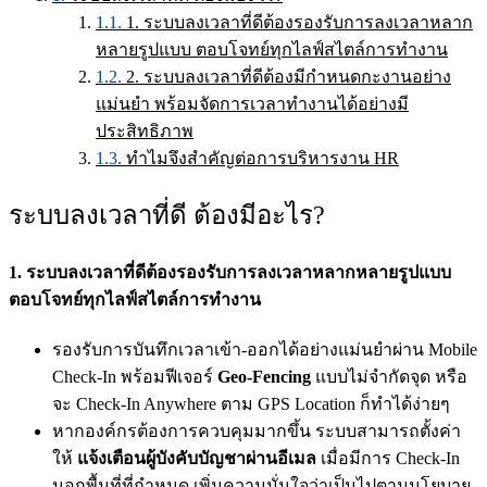
1. ระบบลงเวลาที่ดีต้องรองรับการลงเวลาหลาก
หลายรูปแบบ ตอบโจทย์ทุกไลฟ์สไตล์การทำงาน
2. ระบบลงเวลาที่ดีต้องมีกำหนดกะงานอย่าง
แม่นยำ พร้อมจัดการเวลาทำงานได้อย่างมี
ประสิทธิภาพ
ทำไมจึงสำคัญต่อการบริหารงาน HR
ระบบลงเวลาที่ดี ต้องมีอะไร?
1. ระบบลงเวลาที่ดีต้องรองรับการลงเวลาหลากหลายรูปแบบ
ตอบโจทย์ทุกไลฟ์สไตล์การทำงาน
รองรับการบันทึกเวลาเข้า-ออกได้อย่างแม่นยำผ่าน Mobile
Check-In พร้อมฟีเจอร์
Geo-Fencing
แบบไม่จำกัดจุด หรือ
จะ Check-In Anywhere ตาม GPS Location ก็ทำได้ง่ายๆ
หากองค์กรต้องการควบคุมมากขึ้น ระบบสามารถตั้งค่า
ให้
แจ้งเตือนผู้บังคับบัญชาผ่านอีเมล
เมื่อมีการ Check-In
นอกพื้นที่ที่กำหนด เพิ่มความมั่นใจว่าเป็นไปตามนโยบาย