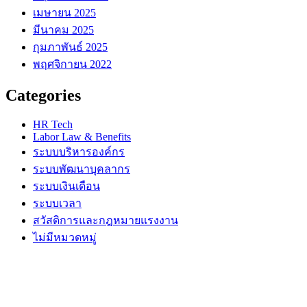
เมษายน 2025
มีนาคม 2025
กุมภาพันธ์ 2025
พฤศจิกายน 2022
Categories
HR Tech
Labor Law & Benefits
ระบบบริหารองค์กร
ระบบพัฒนาบุคลากร
ระบบเงินเดือน
ระบบเวลา
สวัสดิการและกฎหมายแรงงาน
ไม่มีหมวดหมู่
บริษัท ภูมิซอฟต์ จำกัด (สำนักงานใหญ่)
อาคารบีบี บิลดิ้ง ชั้น 14 เลขที่ 54 ถนนสุขุมวิท21