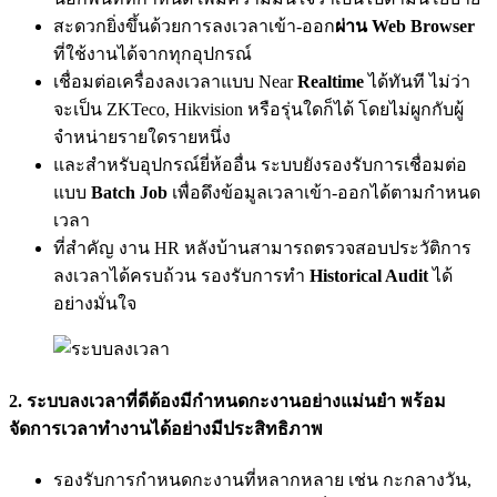
สะดวกยิ่งขึ้นด้วยการลงเวลาเข้า-ออก
ผ่าน Web Browser
ที่ใช้งานได้จากทุกอุปกรณ์
เชื่อมต่อเครื่องลงเวลาแบบ Near
Realtime
ได้ทันที ไม่ว่า
จะเป็น ZKTeco, Hikvision หรือรุ่นใดก็ได้ โดยไม่ผูกกับผู้
จำหน่ายรายใดรายหนึ่ง
และสำหรับอุปกรณ์ยี่ห้ออื่น ระบบยังรองรับการเชื่อมต่อ
แบบ
Batch Job
เพื่อดึงข้อมูลเวลาเข้า-ออกได้ตามกำหนด
เวลา
ที่สำคัญ งาน HR หลังบ้านสามารถตรวจสอบประวัติการ
ลงเวลาได้ครบถ้วน รองรับการทำ
Historical Audit
ได้
อย่างมั่นใจ
2. ระบบลงเวลาที่ดีต้องมีกำหนดกะงานอย่างแม่นยำ พร้อม
จัดการเวลาทำงานได้อย่างมีประสิทธิภาพ
รองรับการกำหนดกะงานที่หลากหลาย เช่น กะกลางวัน,