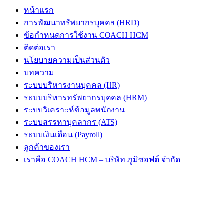
หน้าแรก
การพัฒนาทรัพยากรบุคคล (HRD)
ข้อกำหนดการใช้งาน COACH HCM
ติดต่อเรา
นโยบายความเป็นส่วนตัว
บทความ
ระบบบริหารงานบุคคล (HR)
ระบบบริหารทรัพยากรบุคคล (HRM)
ระบบวิเคราะห์ข้อมูลพนักงาน
ระบบสรรหาบุคลากร (ATS)
ระบบเงินเดือน (Payroll)
ลูกค้าของเรา
เราคือ COACH HCM – บริษัท ภูมิซอฟต์ จำกัด