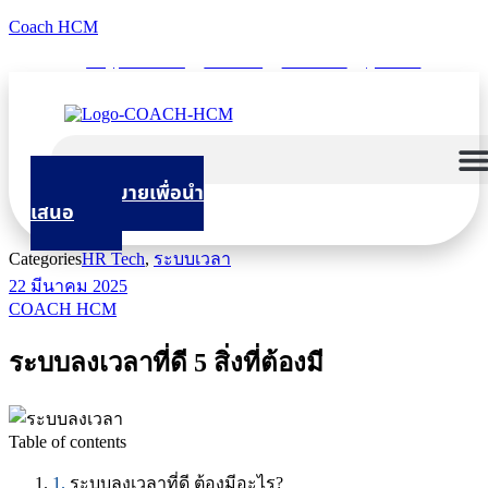
Coach HCM
info@puumsoft.co.th
02-260-0100
COACHHCM
@coachhcm
นัดหมายเพื่อนำ
เสนอ
Categories
HR Tech
,
ระบบเวลา
22 มีนาคม 2025
COACH HCM
ระบบลงเวลาที่ดี 5 สิ่งที่ต้องมี
Table of contents
ระบบลงเวลาที่ดี ต้องมีอะไร?