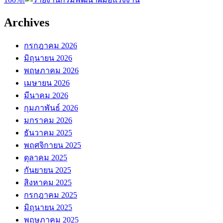
Archives
กรกฎาคม 2026
มิถุนายน 2026
พฤษภาคม 2026
เมษายน 2026
มีนาคม 2026
กุมภาพันธ์ 2026
มกราคม 2026
ธันวาคม 2025
พฤศจิกายน 2025
ตุลาคม 2025
กันยายน 2025
สิงหาคม 2025
กรกฎาคม 2025
มิถุนายน 2025
พฤษภาคม 2025