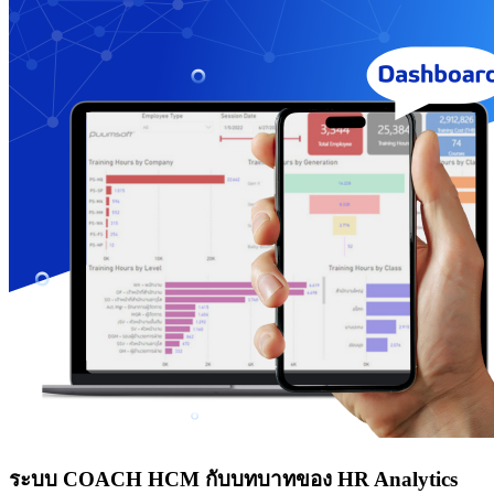
ระบบ COACH HCM กับบทบาทของ HR Analytics