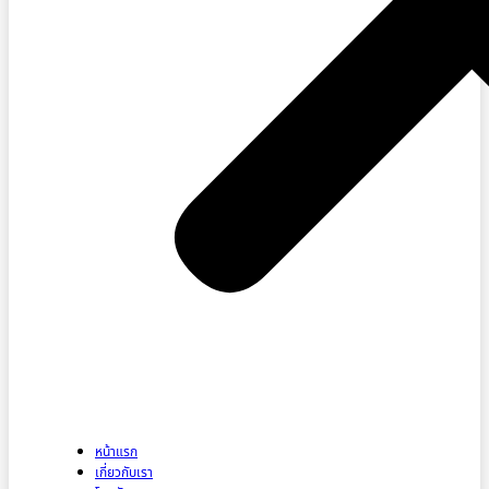
หน้าแรก
เกี่ยวกับเรา