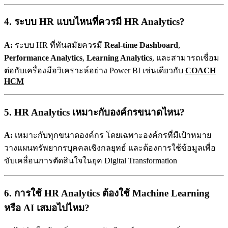
4. ระบบ HR แบบไหนที่ควรมี HR Analytics?
A:
ระบบ HR ที่ทันสมัยควรมี
Real-time Dashboard
,
Performance Analytics
,
Learning Analytics
, และสามารถเชื่อม
ต่อกับเครื่องมือวิเคราะห์อย่าง Power BI เช่นเดียวกับ
COACH
HCM
5. HR Analytics เหมาะกับองค์กรขนาดไหน?
A:
เหมาะกับทุกขนาดองค์กร โดยเฉพาะองค์กรที่มีเป้าหมาย
วางแผนทรัพยากรบุคคลเชิงกลยุทธ์ และต้องการใช้ข้อมูลเพื่อ
ขับเคลื่อนการตัดสินใจในยุค Digital Transformation
6. การใช้ HR Analytics ต้องใช้ Machine Learning
หรือ AI เสมอไปไหม?