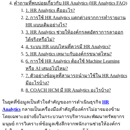
คำถามที่พบบ่อยเกี่ยวกับ HR Analytics (HR Analytics FAQ)
1. HR Analytics คืออะไร?
2. การใช้ HR Analytics แตกต่างจากการทำรายงาน
HR แบบเดิมอย่างไร?
3. HR Analytics ช่วยให้องค์กรลดอัตราการลาออก
ได้จริงหรือไม่?
4. ระบบ HR แบบไหนที่ควรมี HR Analytics?
5. HR Analytics เหมาะกับองค์กรขนาดไหน?
6. การใช้ HR Analytics ต้องใช้ Machine Learning
หรือ AI เสมอไปไหม?
7. ตัวอย่างข้อมูลที่สามารถนำมาใช้ใน HR Analytics
มีอะไรบ้าง?
8. COACH HCM มี HR Analytics อะไรบ้าง?
ในยุคที่ข้อมูลเป็นหัวใจสำคัญของการดำเนินธุรกิจ
H
R
Analytics
กลายเป็นเครื่องมือสำคัญที่องค์กรไม่อาจมองข้าม
โดยเฉพาะอย่างยิ่งในกระบวนการบริหารและพัฒนาทรัพยากร
มนุษย์ การวิเคราะห์ข้อมูลเชิงลึกจากพนักงานช่วยให้องค์กร