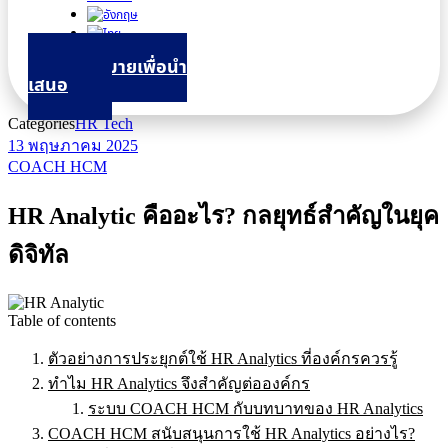
นัดหมายเพื่อนำ
เสนอ
Categories
HR Tech
13 พฤษภาคม 2025
COACH HCM
HR Analytic คืออะไร? กลยุทธ์สำคัญในยุค
ดิจิทัล
Table of contents
ตัวอย่างการประยุกต์ใช้ HR Analytics ที่องค์กรควรรู้
ทำไม HR Analytics จึงสำคัญต่อองค์กร
ระบบ COACH HCM กับบทบาทของ HR Analytics
COACH HCM สนับสนุนการใช้ HR Analytics อย่างไร?