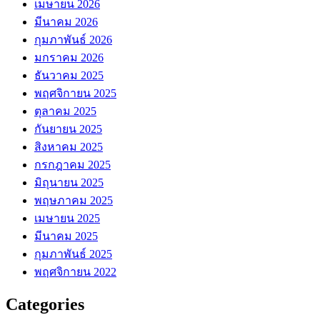
เมษายน 2026
มีนาคม 2026
กุมภาพันธ์ 2026
มกราคม 2026
ธันวาคม 2025
พฤศจิกายน 2025
ตุลาคม 2025
กันยายน 2025
สิงหาคม 2025
กรกฎาคม 2025
มิถุนายน 2025
พฤษภาคม 2025
เมษายน 2025
มีนาคม 2025
กุมภาพันธ์ 2025
พฤศจิกายน 2022
Categories