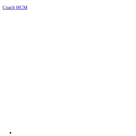
Coach HCM