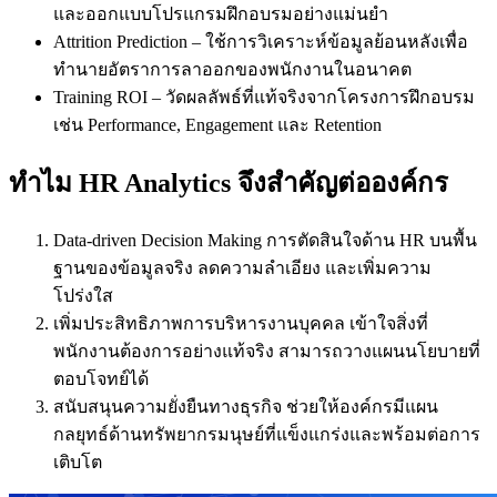
และออกแบบโปรแกรมฝึกอบรมอย่างแม่นยำ
Attrition Prediction – ใช้การวิเคราะห์ข้อมูลย้อนหลังเพื่อ
ทำนายอัตราการลาออกของพนักงานในอนาคต
Training ROI – วัดผลลัพธ์ที่แท้จริงจากโครงการฝึกอบรม
เช่น Performance, Engagement และ Retention
ทำไม HR Analytics จึงสำคัญต่อองค์กร
Data-driven Decision Making การตัดสินใจด้าน HR บนพื้น
ฐานของข้อมูลจริง ลดความลำเอียง และเพิ่มความ
โปร่งใส
เพิ่มประสิทธิภาพการบริหารงานบุคคล เข้าใจสิ่งที่
พนักงานต้องการอย่างแท้จริง สามารถวางแผนนโยบายที่
ตอบโจทย์ได้
สนับสนุนความยั่งยืนทางธุรกิจ ช่วยให้องค์กรมีแผน
กลยุทธ์ด้านทรัพยากรมนุษย์ที่แข็งแกร่งและพร้อมต่อการ
เติบโต