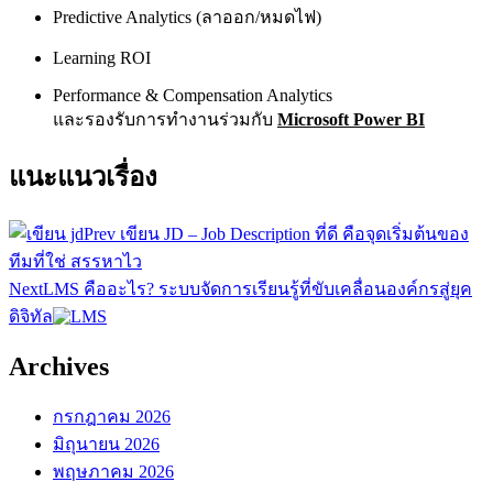
Predictive Analytics (ลาออก/หมดไฟ)
Learning ROI
Performance & Compensation Analytics
และรองรับการทำงานร่วมกับ
Microsoft Power BI
แนะแนวเรื่อง
Prev
เขียน JD – Job Description ที่ดี คือจุดเริ่มต้นของ
ทีมที่ใช่ สรรหาไว
Next
LMS คืออะไร? ระบบจัดการเรียนรู้ที่ขับเคลื่อนองค์กรสู่ยุค
ดิจิทัล
Archives
กรกฎาคม 2026
มิถุนายน 2026
พฤษภาคม 2026