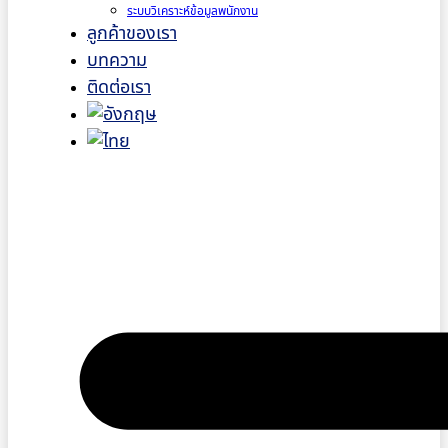
ระบบวิเคราะห์ข้อมูลพนักงาน
ลูกค้าของเรา
บทความ
ติดต่อเรา