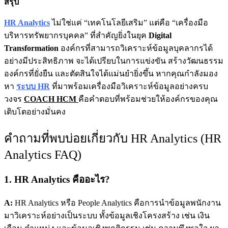
สรุป
HR Analytics
ไม่ใช่แค่ “เทคโนโลยีเสริม” แต่คือ “เครื่องมือ
บริหารทรัพยากรบุคคล” ที่สำคัญยิ่งในยุค
Digital
Transformation
องค์กรที่สามารถวิเคราะห์ข้อมูลบุคลากรได้
อย่างมีประสิทธิภาพ จะได้เปรียบในการแข่งขัน สร้างวัฒนธรรม
องค์กรที่ยั่งยืน และตัดสินใจได้แม่นยำยิ่งขึ้น หากคุณกำลังมอง
หา
ระบบ HR
ที่มาพร้อมเครื่องมือวิเคราะห์ข้อมูลอย่างครบ
วงจร
COACH HCM
คือคำตอบที่พร้อมช่วยให้องค์กรของคุณ
เติบโตอย่างมั่นคง
คำถามที่พบบ่อยเกี่ยวกับ HR Analytics (HR
Analytics FAQ)
1. HR Analytics คืออะไร?
A:
HR Analytics หรือ People Analytics คือการนำข้อมูลพนักงาน
มาวิเคราะห์อย่างเป็นระบบ ทั้งข้อมูลเชิงโครงสร้าง เช่น เงิน