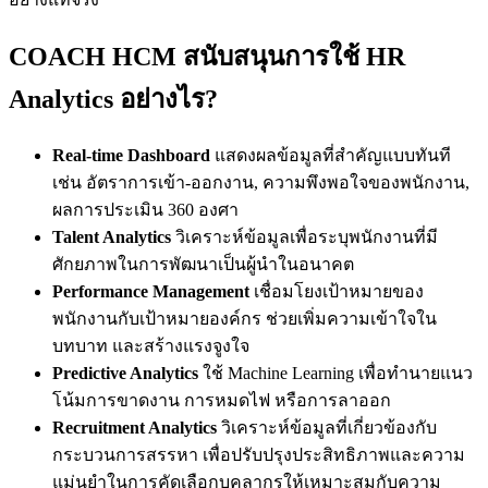
COACH HCM สนับสนุนการใช้ HR
Analytics อย่างไร?
Real-time Dashboard
แสดงผลข้อมูลที่สำคัญแบบทันที
เช่น อัตราการเข้า-ออกงาน, ความพึงพอใจของพนักงาน,
ผลการประเมิน 360 องศา
Talent Analytics
วิเคราะห์ข้อมูลเพื่อระบุพนักงานที่มี
ศักยภาพในการพัฒนาเป็นผู้นำในอนาคต
Performance Management
เชื่อมโยงเป้าหมายของ
พนักงานกับเป้าหมายองค์กร ช่วยเพิ่มความเข้าใจใน
บทบาท และสร้างแรงจูงใจ
Predictive Analytics
ใช้ Machine Learning เพื่อทำนายแนว
โน้มการขาดงาน การหมดไฟ หรือการลาออก
Recruitment Analytics
วิเคราะห์ข้อมูลที่เกี่ยวข้องกับ
กระบวนการสรรหา เพื่อปรับปรุงประสิทธิภาพและความ
แม่นยำในการคัดเลือกบุคลากรให้เหมาะสมกับความ