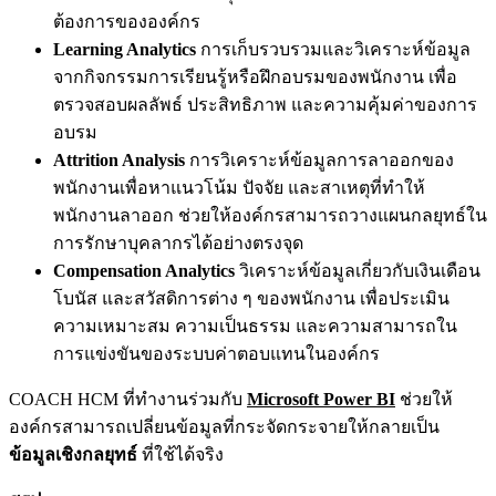
ต้องการขององค์กร
Learning Analytics
การเก็บรวบรวมและวิเคราะห์ข้อมูล
จากกิจกรรมการเรียนรู้หรือฝึกอบรมของพนักงาน เพื่อ
ตรวจสอบผลลัพธ์ ประสิทธิภาพ และความคุ้มค่าของการ
อบรม
Attrition Analysis
การวิเคราะห์ข้อมูลการลาออกของ
พนักงานเพื่อหาแนวโน้ม ปัจจัย และสาเหตุที่ทำให้
พนักงานลาออก ช่วยให้องค์กรสามารถวางแผนกลยุทธ์ใน
การรักษาบุคลากรได้อย่างตรงจุด
Compensation Analytics
วิเคราะห์ข้อมูลเกี่ยวกับเงินเดือน
โบนัส และสวัสดิการต่าง ๆ ของพนักงาน เพื่อประเมิน
ความเหมาะสม ความเป็นธรรม และความสามารถใน
การแข่งขันของระบบค่าตอบแทนในองค์กร
COACH HCM ที่ทำงานร่วมกับ
Microsoft Power BI
ช่วยให้
องค์กรสามารถเปลี่ยนข้อมูลที่กระจัดกระจายให้กลายเป็น
ข้อมูลเชิงกลยุทธ์
ที่ใช้ได้จริง