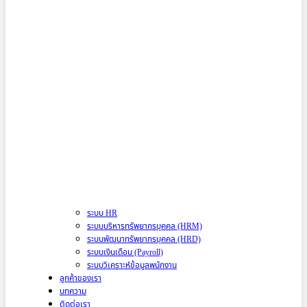
ระบบ HR
ระบบบริหารทรัพยากรบุคคล (HRM)
ระบบพัฒนาทรัพยากรบุคคล (HRD)
ระบบเงินเดือน (Payroll)
ระบบวิเคราะห์ข้อมูลพนักงาน
ลูกค้าของเรา
บทความ
ติดต่อเรา