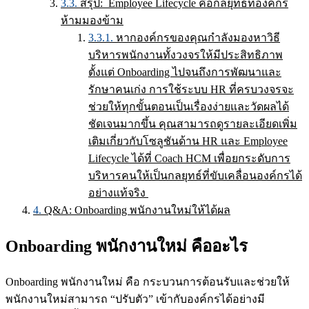
สรุป: Employee Lifecycle คือกลยุทธ์ที่องค์กร
ห้ามมองข้าม
หากองค์กรของคุณกำลังมองหาวิธี
บริหารพนักงานทั้งวงจรให้มีประสิทธิภาพ
ตั้งแต่ Onboarding ไปจนถึงการพัฒนาและ
รักษาคนเก่ง การใช้ระบบ HR ที่ครบวงจรจะ
ช่วยให้ทุกขั้นตอนเป็นเรื่องง่ายและวัดผลได้
ชัดเจนมากขึ้น คุณสามารถดูรายละเอียดเพิ่ม
เติมเกี่ยวกับโซลูชันด้าน HR และ Employee
Lifecycle ได้ที่ Coach HCM เพื่อยกระดับการ
บริหารคนให้เป็นกลยุทธ์ที่ขับเคลื่อนองค์กรได้
อย่างแท้จริง
Q&A: Onboarding พนักงานใหม่ให้ได้ผล
Onboarding พนักงานใหม่ คืออะไร
Onboarding พนักงานใหม่ คือ กระบวนการต้อนรับและช่วยให้
พนักงานใหม่สามารถ “ปรับตัว” เข้ากับองค์กรได้อย่างมี