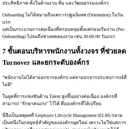
ประสิทธิภาพ ทั้งในด้านงาน ทีม และวัฒนธรรมองค์กร
Onboarding ไม่ได้หมายถึงแค่การปฐมนิเทศ (Orientation) ในวัน
แรก
แต่เป็นกระบวนการต่อเนื่องที่ครอบคลุมตั้งแต่ก่อนเริ่มงาน (Pre-
Onboarding) ไปจนถึงช่วงทดลองงาน เช่น 30-60-90 วันแรก
7 ขั้นตอนบริหารพนักงานทั้งวงจร ที่ช่วยลด
Turnover และยกระดับองค์กร
“พนักงานไม่ได้ลาออกจากองค์กร แต่ลาออกจากประสบการณ์ที่
ไม่ดี”
ในยุคที่การแข่งขันด้าน Talent สูงขึ้นอย่างต่อเนื่อง องค์กรที่
สามารถ “รักษาคนเก่ง” ไว้ได้ คือองค์กรที่ได้เปรียบ
นี่จึงเป็นเหตุผลที่ Employee Lifecycle Management (ELM) กลาย
เป็นหนึ่งในกลยุทธ์สำคัญขององค์กรยุคใหม่ เพราะไม่ใช่แค่การ