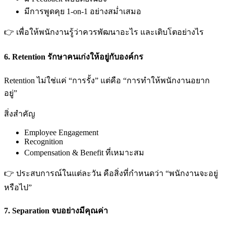
มีการพูดคุย 1-on-1 อย่างสม่ำเสมอ
👉 เพื่อให้พนักงานรู้ว่าควรพัฒนาอะไร และเติบโตอย่างไร
6. Retention รักษาคนเก่งให้อยู่กับองค์กร
Retention ไม่ใช่แค่ “การรั้ง” แต่คือ “การทำให้พนักงานอยาก
อยู่”
สิ่งสำคัญ
Employee Engagement
Recognition
Compensation & Benefit ที่เหมาะสม
👉 ประสบการณ์ในแต่ละวัน คือสิ่งที่กำหนดว่า “พนักงานจะอยู่
หรือไป”
7. Separation จบอย่างมีคุณค่า