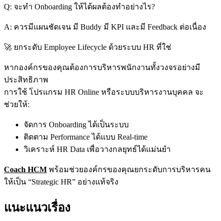
Q: จะทำ Onboarding ให้ได้ผลต้องทำอย่างไร?
A: ควรมีแผนชัดเจน มี Buddy มี KPI และมี Feedback ต่อเนื่อง
🚀 ยกระดับ Employee Lifecycle ด้วยระบบ HR ที่ใช่
หากองค์กรของคุณต้องการบริหารพนักงานทั้งวงจรอย่างมี
ประสิทธิภาพ
การใช้ โปรแกรม HR Online หรือระบบบริหารงานบุคคล จะ
ช่วยให้:
จัดการ Onboarding ได้เป็นระบบ
ติดตาม Performance ได้แบบ Real-time
วิเคราะห์ HR Data เพื่อวางกลยุทธ์ได้แม่นยำ
Coach HCM
พร้อมช่วยองค์กรของคุณยกระดับการบริหารคน
ให้เป็น “Strategic HR” อย่างแท้จริง
แนะแนวเรื่อง