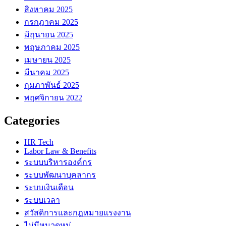
สิงหาคม 2025
กรกฎาคม 2025
มิถุนายน 2025
พฤษภาคม 2025
เมษายน 2025
มีนาคม 2025
กุมภาพันธ์ 2025
พฤศจิกายน 2022
Categories
HR Tech
Labor Law & Benefits
ระบบบริหารองค์กร
ระบบพัฒนาบุคลากร
ระบบเงินเดือน
ระบบเวลา
สวัสดิการและกฎหมายแรงงาน
ไม่มีหมวดหมู่