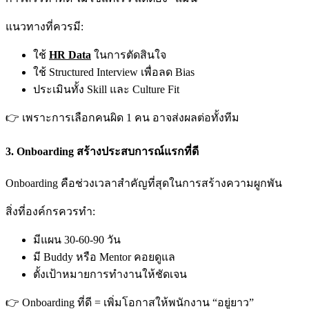
แนวทางที่ควรมี:
ใช้
HR Data
ในการตัดสินใจ
ใช้ Structured Interview เพื่อลด Bias
ประเมินทั้ง Skill และ Culture Fit
👉 เพราะการเลือกคนผิด 1 คน อาจส่งผลต่อทั้งทีม
3. Onboarding สร้างประสบการณ์แรกที่ดี
Onboarding คือช่วงเวลาสำคัญที่สุดในการสร้างความผูกพัน
สิ่งที่องค์กรควรทำ:
มีแผน 30-60-90 วัน
มี Buddy หรือ Mentor คอยดูแล
ตั้งเป้าหมายการทำงานให้ชัดเจน
👉 Onboarding ที่ดี = เพิ่มโอกาสให้พนักงาน “อยู่ยาว”