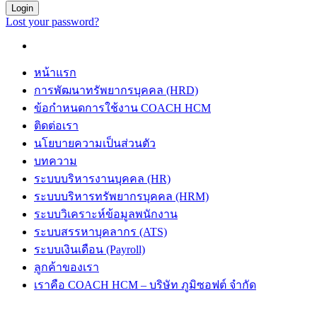
Login
Lost your password?
หน้าแรก
การพัฒนาทรัพยากรบุคคล (HRD)
ข้อกำหนดการใช้งาน COACH HCM
ติดต่อเรา
นโยบายความเป็นส่วนตัว
บทความ
ระบบบริหารงานบุคคล (HR)
ระบบบริหารทรัพยากรบุคคล (HRM)
ระบบวิเคราะห์ข้อมูลพนักงาน
ระบบสรรหาบุคลากร (ATS)
ระบบเงินเดือน (Payroll)
ลูกค้าของเรา
เราคือ COACH HCM – บริษัท ภูมิซอฟต์ จำกัด