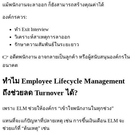
แม้พนักงานจะลาออก ก็ยังสามารถสร้างคุณค่าได้
องค์กรควร:
ทำ Exit Interview
วิเคราะห์สาเหตุการลาออก
รักษาความสัมพันธ์ในระยะยาว
👉 อดีตพนักงาน อาจกลายเป็นลูกค้า หรือผู้สนับสนุนองค์กรใน
อนาคต
ทำไม Employee Lifecycle Management
ถึงช่วยลด Turnover ได้?
เพราะ ELM ช่วยให้องค์กร “เข้าใจพนักงานในทุกช่วง”
แทนที่จะแก้ปัญหาที่ปลายเหตุ เช่น การขึ้นเงินเดือน ELM จะ
ช่วยแก้ที่ “ต้นเหตุ” เช่น