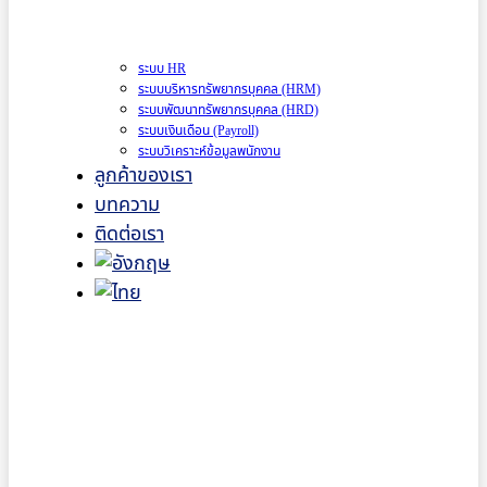
ระบบ HR
ระบบบริหารทรัพยากรบุคคล (HRM)
ระบบพัฒนาทรัพยากรบุคคล (HRD)
ระบบเงินเดือน (Payroll)
ระบบวิเคราะห์ข้อมูลพนักงาน
ลูกค้าของเรา
บทความ
ติดต่อเรา