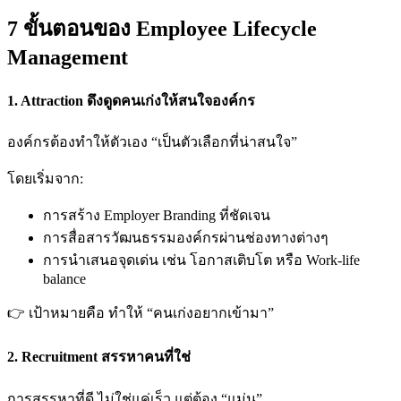
7 ขั้นตอนของ Employee Lifecycle
Management
1. Attraction ดึงดูดคนเก่งให้สนใจองค์กร
องค์กรต้องทำให้ตัวเอง “เป็นตัวเลือกที่น่าสนใจ”
โดยเริ่มจาก:
การสร้าง Employer Branding ที่ชัดเจน
การสื่อสารวัฒนธรรมองค์กรผ่านช่องทางต่างๆ
การนำเสนอจุดเด่น เช่น โอกาสเติบโต หรือ Work-life
balance
👉 เป้าหมายคือ ทำให้ “คนเก่งอยากเข้ามา”
2. Recruitment สรรหาคนที่ใช่
การสรรหาที่ดี ไม่ใช่แค่เร็ว แต่ต้อง “แม่น”