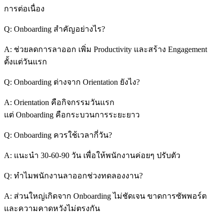
การต่อเนื่อง
Q: Onboarding สำคัญอย่างไร?
A: ช่วยลดการลาออก เพิ่ม Productivity และสร้าง Engagement
ตั้งแต่วันแรก
Q: Onboarding ต่างจาก Orientation ยังไง?
A: Orientation คือกิจกรรมวันแรก
แต่ Onboarding คือกระบวนการระยะยาว
Q: Onboarding ควรใช้เวลากี่วัน?
A: แนะนำ 30-60-90 วัน เพื่อให้พนักงานค่อยๆ ปรับตัว
Q: ทำไมพนักงานลาออกช่วงทดลองงาน?
A: ส่วนใหญ่เกิดจาก Onboarding ไม่ชัดเจน ขาดการซัพพอร์ต
และความคาดหวังไม่ตรงกัน