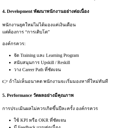
4. Development พัฒนาพนักงานอย่างต่อเนื่อง
พนักงานยุคใหม่ไม่ได้มองแค่เงินเดือน
แต่ต้องการ “การเติบโต”
องค์กรควร:
จัด Training และ Learning Program
สนับสนุนการ Upskill / Reskill
วาง Career Path ที่ชัดเจน
👉 ถ้าไม่เห็นอนาคต พนักงานจะเริ่มมองหาที่ใหม่ทันที
5. Performance วัดผลอย่างมีคุณภาพ
การประเมินผลไม่ควรเกิดขึ้นปีละครั้ง องค์กรควร
ใช้ KPI หรือ OKR ที่ชัดเจน
มี Feedback แบบต่อเนื่อง