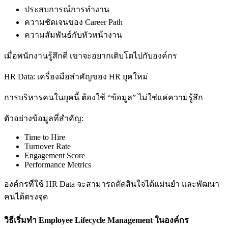
ประสบการณ์การทำงาน
ความชัดเจนของ Career Path
ความสัมพันธ์กับหัวหน้างาน
เมื่อพนักงานรู้สึกดี เขาจะอยากเติบโตไปกับองค์กร
HR Data: เครื่องมือสำคัญของ HR ยุคใหม่
การบริหารคนในยุคนี้ ต้องใช้ “ข้อมูล” ไม่ใช่แค่ความรู้สึก
ตัวอย่างข้อมูลที่สำคัญ:
Time to Hire
Turnover Rate
Engagement Score
Performance Metrics
องค์กรที่ใช้ HR Data จะสามารถตัดสินใจได้แม่นยำ และพัฒนา
คนได้ตรงจุด
วิธีเริ่มทำ Employee Lifecycle Management ในองค์กร