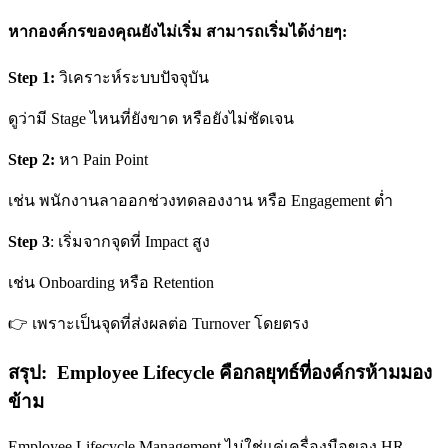
หากองค์กรของคุณยังไม่เริ่ม สามารถเริ่มได้ง่ายๆ:
Step 1:
วิเคราะห์ระบบปัจจุบัน
ดูว่ามี Stage ไหนที่ยังขาด หรือยังไม่ชัดเจน
Step 2:
หา Pain Point
เช่น พนักงานลาออกช่วงทดลองงาน หรือ Engagement ต่ำ
Step 3
: เริ่มจากจุดที่ Impact สูง
เช่น Onboarding หรือ Retention
👉 เพราะเป็นจุดที่ส่งผลต่อ Turnover โดยตรง
สรุป:
Employee Lifecycle คือกลยุทธ์ที่องค์กรห้ามมอง
ข้าม
Employee Lifecycle Management ไม่ใช่แค่เครื่องมือของ HR