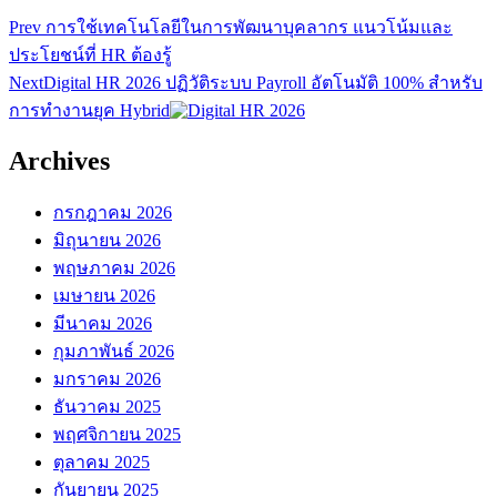
Prev
การใช้เทคโนโลยีในการพัฒนาบุคลากร แนวโน้มและ
ประโยชน์ที่ HR ต้องรู้
Next
Digital HR 2026 ปฏิวัติระบบ Payroll อัตโนมัติ 100% สำหรับ
การทำงานยุค Hybrid
Archives
กรกฎาคม 2026
มิถุนายน 2026
พฤษภาคม 2026
เมษายน 2026
มีนาคม 2026
กุมภาพันธ์ 2026
มกราคม 2026
ธันวาคม 2025
พฤศจิกายน 2025
ตุลาคม 2025
กันยายน 2025