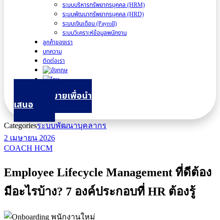
ระบบบริหารทรัพยากรบุคคล (HRM)
ระบบพัฒนาทรัพยากรบุคคล (HRD)
ระบบเงินเดือน (Payroll)
ระบบวิเคราะห์ข้อมูลพนักงาน
ลูกค้าของเรา
บทความ
ติดต่อเรา
นัดหมายเพื่อนำ
เสนอ
Categories
ระบบพัฒนาบุคลากร
2 เมษายน 2026
COACH HCM
Employee Lifecycle Management ที่ดีต้อง
มีอะไรบ้าง? 7 องค์ประกอบที่ HR ต้องรู้