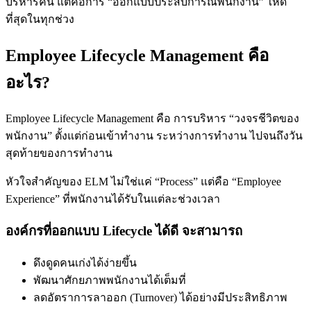
บริหารคน แต่คือการ “ออกแบบประสบการณ์พนักงาน” ให้ดี
ที่สุดในทุกช่วง
Employee Lifecycle Management คือ
อะไร?
Employee Lifecycle Management คือ การบริหาร “วงจรชีวิตของ
พนักงาน” ตั้งแต่ก่อนเข้าทำงาน ระหว่างการทำงาน ไปจนถึงวัน
สุดท้ายของการทำงาน
หัวใจสำคัญของ ELM ไม่ใช่แค่ “Process” แต่คือ “Employee
Experience” ที่พนักงานได้รับในแต่ละช่วงเวลา
องค์กรที่ออกแบบ Lifecycle ได้ดี จะสามารถ
ดึงดูดคนเก่งได้ง่ายขึ้น
พัฒนาศักยภาพพนักงานได้เต็มที่
ลดอัตราการลาออก (Turnover) ได้อย่างมีประสิทธิภาพ